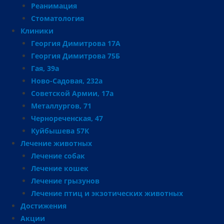
Реанимация
Стоматология
Клиники
Георгия Димитрова 17А
Георгия Димитрова 75Б
Гая, 39а
Ново-Садовая, 232а
Советской Армии, 17а
Металлургов, 71
Чернореченская, 47
Куйбышева 57К
Лечение животных
Лечение собак
Лечение кошек
Лечение грызунов
Лечение птиц и экзотических животных
Достижения
Акции