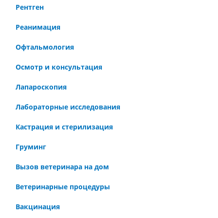
Рентген
Реанимация
Офтальмология
Осмотр и консультация
Лапароскопия
Лабораторные исследования
Кастрация и стерилизация
Груминг
Вызов ветеринара на дом
Ветеринарные процедуры
Вакцинация