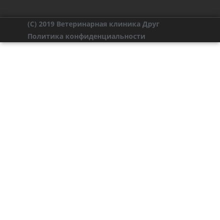
(C) 2019 Ветеринарная клиника Друг
Политика конфиденциальности