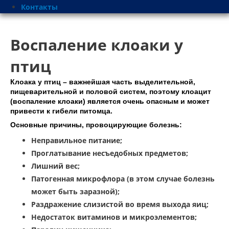
Контакты
Воспаление клоаки у
птиц
Клоака у птиц – важнейшая часть выделительной,
пищеварительной и половой систем, поэтому клоацит
(воспаление клоаки) является очень опасным и может
привести к гибели питомца.
Основные причины, провоцирующие болезнь:
Неправильное питание;
Проглатывание несъедобных предметов;
Лишний вес;
Патогенная микрофлора (в этом случае болезнь
может быть заразной);
Раздражение слизистой во время выхода яиц;
Недостаток витаминов и микроэлементов;