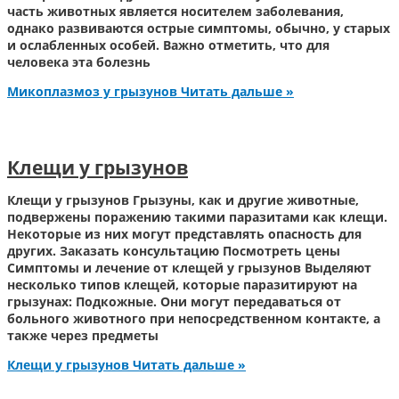
часть животных является носителем заболевания,
однако развиваются острые симптомы, обычно, у старых
и ослабленных особей. Важно отметить, что для
человека эта болезнь
Микоплазмоз у грызунов
Читать дальше »
Клещи у грызунов
Клещи у грызунов Грызуны, как и другие животные,
подвержены поражению такими паразитами как клещи.
Некоторые из них могут представлять опасность для
других. Заказать консультацию Посмотреть цены
Симптомы и лечение от клещей у грызунов Выделяют
несколько типов клещей, которые паразитируют на
грызунах: Подкожные. Они могут передаваться от
больного животного при непосредственном контакте, а
также через предметы
Клещи у грызунов
Читать дальше »