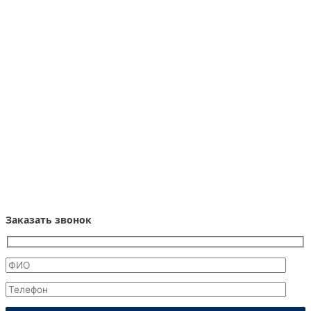
Заказать звонок