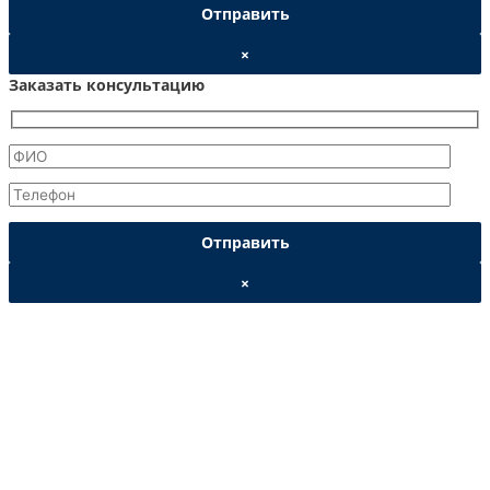
×
Заказать консультацию
×