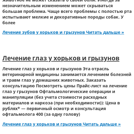
незначительным изменением может скрываться
большая проблема. Чаще всего проблемы с полостью рта
испытывают мелкие и декоративные породы собак. У
более
Лечение зубов у хорьков и грызунов
Читать дальше »
Лечение глаз у хорьков и грызунов
Лечение глаз у хорьков и грызунов Эта отрасль
ветеринарной медицины занимается лечением болезней
и травм глаз у домашних животных. Заказать
консультацию Посмотреть цены Прайс-лист на лечение
глаз у грызунов Офтальмологические операции и
манипуляции (без учета стоимости расходных
материалов и наркоза (при необходимости)): Цена в
рублях* — первичный осмотр и консультация
офтальмолога 400 (за одну голову)
Лечение глаз у хорьков и грызунов
Читать дальше »